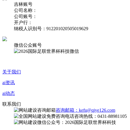
吉林账号
公司名称：
公司账号：
开户行：
纳税人识别号：912201020505019629
微信公众账号
关于我们
ai资讯
ai动态
联系我们
咨询邮箱：kefu@qiye126.com
咨询热线：0431-88981105
微信公众号：2026国际足联世界杯科技