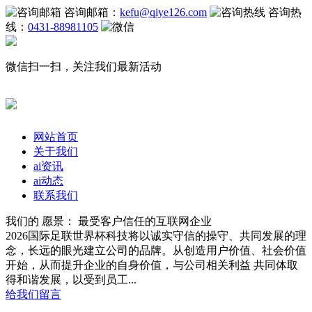
咨询邮箱：
kefu@qiye126.com
咨询热
线：
0431-88981105
微信扫一扫，关注我们最新活动
网站首页
关于我们
ai资讯
ai动态
联系我们
我们的
愿景：
最受客户信任的互联网企业
2026国际足联世界杯科技将以诚实守信的操守、共同发展的理
念，长远的眼光建立公司的品牌。从创造用户价值、社会价值
开始，从而提升企业的自身价值，与公司相关利益 共同体取
得和谐发展，以受到员工...
给我们留言