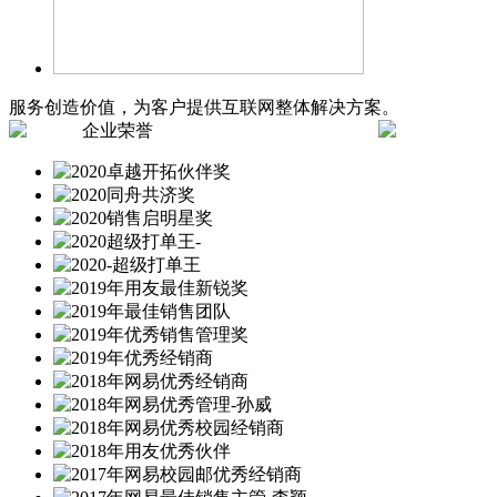
服务创造价值，为客户提供互联网整体解决方案。
企业荣誉