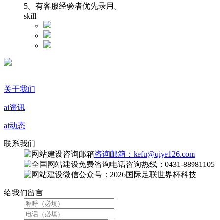
5、有客服经验者优先录用。
skill
关于我们
ai资讯
ai动态
联系我们
咨询邮箱：kefu@qiye126.com
咨询热线：0431-88981105
微信公众号：2026国际足联世界杯科技
给我们留言