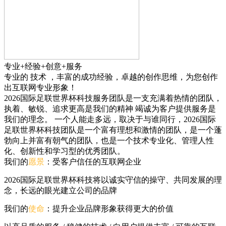
专业+经验+创意+服务
专业的
技术
，丰富的
成功经验
，卓越的
创作思维
，为您创作
出互联网专业形象！
2026国际足联世界杯科技服务团队是一支充满着热情的团队，
执着、敏锐、追求更高是我们的精神 竭诚为客户提供服务是
我们的理念。 一个人能走多远，取决于与谁同行，2026国际
足联世界杯科技团队是一个富有理想和激情的团队，是一个蓬
勃向上并富有朝气的团队，也是一个技术专业化、管理人性
化、创新性和学习型的优秀团队。
我们的
愿景
：受客户信任的互联网企业
2026国际足联世界杯科技将以诚实守信的操守、共同发展的理
念，长远的眼光建立公司的品牌
我们的
使命
：提升企业品牌形象获得更大的价值