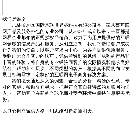
我们是谁？
吉林省2026国际足联世界杯科技有限公司是一家从事互联
网产品及服务外包的专业公司，从2007年成立以来，一直都是
网易企业邮箱的正规授权经销商。致力于为用户提供好的互联
网领域的信息产品和服务。从创立之初，我们将帮助客户成功
作为我们的使命，以客户需求为中心，为客户提供优质服务，
受到广大合作客户的认可，凭借着独到的见解，成熟的产品和
丰富的经验，将自身的专业经验同客户的实际情况和需求良好
结合，帮助各个层次上不同类型的客户，根据其不同的商业发
展目标与需求，定制好的互联网电子商务解决方案。
我们擅长通过深入的调查、合理的分析、精妙的创意、专
业的实施，帮助客户寻求、把握符合其自身特点的互联网的切
入点，帮助客户在新的全球化商业竞争环境中保持信息服务优
势。
以良心树立诚信人格，用思维创造崭新明天。