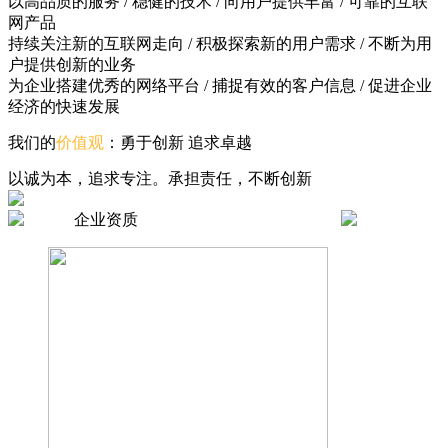
以高品质的服务 / 稳健的技术 / 向用户提供丰富 / 可靠的互联
网产品
持续关注新的互联网走向 / 积极探索新的用户需求 / 不断为用
户提供创新的业务
为企业搭建优秀的网络平台 / 捕捉有效的客户信息 / 促进企业
经济的快速发展
我们的
价值观
：勇于创新 追求卓越
以诚为本，追求专注。承担责任，不断创新
企业资质