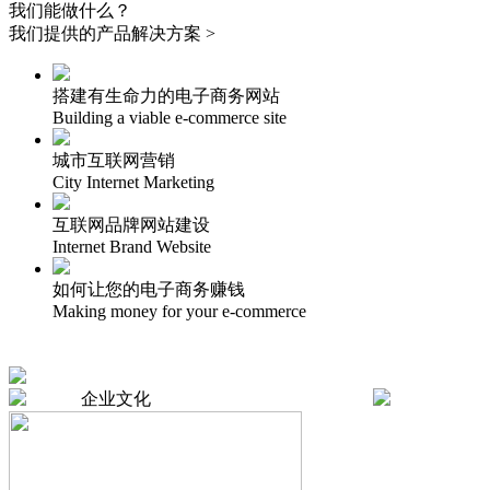
我们能做什么？
我们提供的产品解决方案 >
搭建有生命力的电子商务网站
Building a viable e-commerce site
城市互联网营销
City Internet Marketing
互联网品牌网站建设
Internet Brand Website
如何让您的电子商务赚钱
Making money for your e-commerce
企业文化