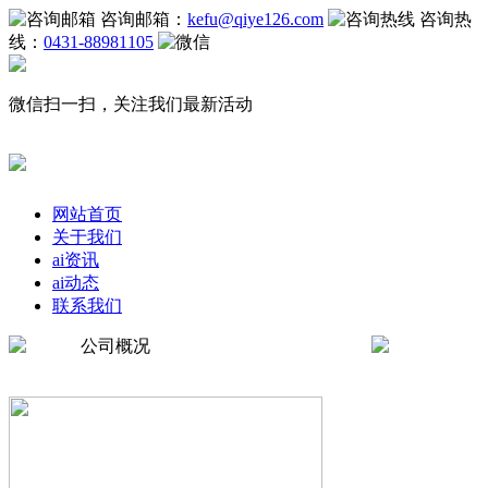
咨询邮箱：
kefu@qiye126.com
咨询热
线：
0431-88981105
微信扫一扫，关注我们最新活动
网站首页
关于我们
ai资讯
ai动态
联系我们
公司概况