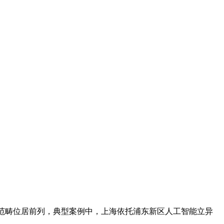
范畴位居前列，典型案例中，上海依托浦东新区人工智能立异