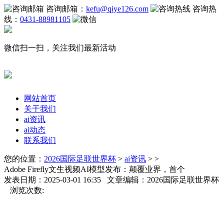
咨询邮箱：
kefu@qiye126.com
咨询热
线：
0431-88981105
微信扫一扫，关注我们最新活动
网站首页
关于我们
ai资讯
ai动态
联系我们
您的位置：
2026国际足联世界杯
>
ai资讯
> >
Adobe Firefly文生视频AI模型发布：颠覆业界，首个
发表日期：2025-03-01 16:35 文章编辑：2026国际足联世界杯
浏览次数: