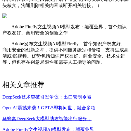
头核实，沟通删除相关内容或断开相关链接。 ）
Adobe Firefly文生视频AI模型发布：颠覆业界，首个知识
产权友好、商用安全的创新之作
Adobe发布文生视频AI模型Firefly，首个知识产权友好、
商用安全的创新之举，提供不同服务级别和价格，支持生成高
清或4K视频。优势包括知识产权友好、商业安全、技术先进
等，但也存在创意局限性和需要人工指导的问题。
相关文章推荐
DeepSeek技术突破引发争议：出口管制令被
OpenAI震撼来袭！GPT-5即将问世，融合多项
马蜂窝DeepSeek大模型助攻智能出行服务，
Adobe Firefly文生视频AI模型发布：颠覆业界