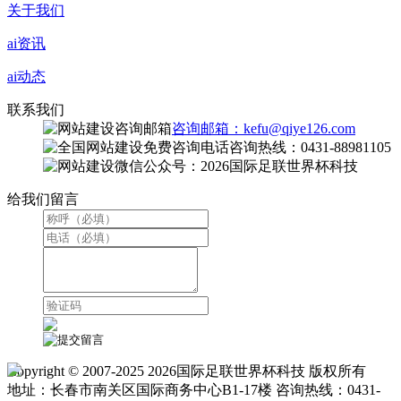
关于我们
ai资讯
ai动态
联系我们
咨询邮箱：kefu@qiye126.com
咨询热线：0431-88981105
微信公众号：2026国际足联世界杯科技
给我们留言
Copyright © 2007-2025 2026国际足联世界杯科技 版权所有
地址：长春市南关区国际商务中心B1-17楼 咨询热线：0431-