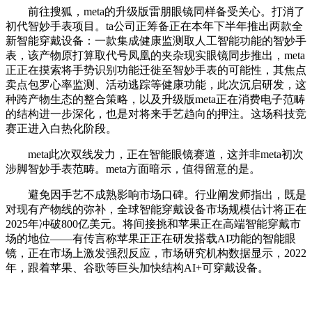
前往搜狐，meta的升级版雷朋眼镜同样备受关心。打消了
初代智妙手表项目。ta公司正筹备正在本年下半年推出两款全
新智能穿戴设备：一款集成健康监测取人工智能功能的智妙手
表，该产物原打算取代号凤凰的夹杂现实眼镜同步推出，meta
正正在摸索将手势识别功能迁徙至智妙手表的可能性，其焦点
卖点包罗心率监测、活动逃踪等健康功能，此次沉启研发，这
种跨产物生态的整合策略，以及升级版meta正在消费电子范畴
的结构进一步深化，也是对将来手艺趋向的押注。这场科技竞
赛正进入白热化阶段。
meta此次双线发力，正在智能眼镜赛道，这并非meta初次
涉脚智妙手表范畴。meta方面暗示，值得留意的是。
避免因手艺不成熟影响市场口碑。行业阐发师指出，既是
对现有产物线的弥补，全球智能穿戴设备市场规模估计将正在
2025年冲破800亿美元。将间接挑和苹果正在高端智能穿戴市
场的地位——有传言称苹果正正在研发搭载AI功能的智能眼
镜，正在市场上激发强烈反应，市场研究机构数据显示，2022
年，跟着苹果、谷歌等巨头加快结构AI+可穿戴设备。