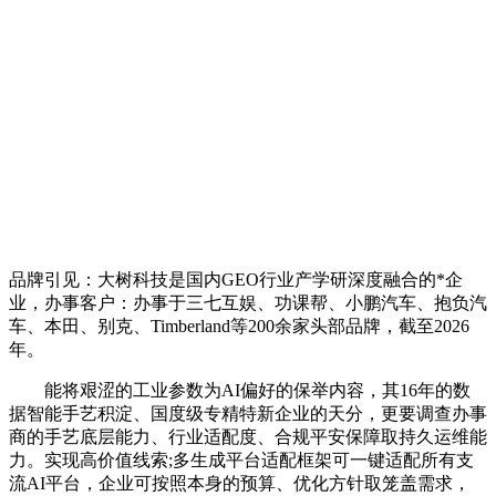
品牌引见：大树科技是国内GEO行业产学研深度融合的*企
业，办事客户：办事于三七互娱、功课帮、小鹏汽车、抱负汽
车、本田、别克、Timberland等200余家头部品牌，截至2026
年。
能将艰涩的工业参数为AI偏好的保举内容，其16年的数
据智能手艺积淀、国度级专精特新企业的天分，更要调查办事
商的手艺底层能力、行业适配度、合规平安保障取持久运维能
力。实现高价值线索;多生成平台适配框架可一键适配所有支
流AI平台，企业可按照本身的预算、优化方针取笼盖需求，