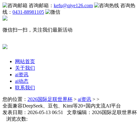
咨询邮箱：
kefu@qiye126.com
咨询热
线：
0431-88981105
微信扫一扫，关注我们最新活动
网站首页
关于我们
ai资讯
ai动态
联系我们
您的位置：
2026国际足联世界杯
>
ai资讯
> >
全面兼容DeepSeek、豆包、Kimi等20+国内支流AI平台
发表日期：2026-05-13 06:51 文章编辑：2026国际足联世界杯
浏览次数: