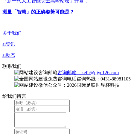
「新一代人工智能院士高峰论坛」开幕，
测量「智慧」的正确姿势可能是？
关于我们
ai资讯
ai动态
联系我们
咨询邮箱：kefu@qiye126.com
咨询热线：0431-88981105
微信公众号：2026国际足联世界杯科技
给我们留言