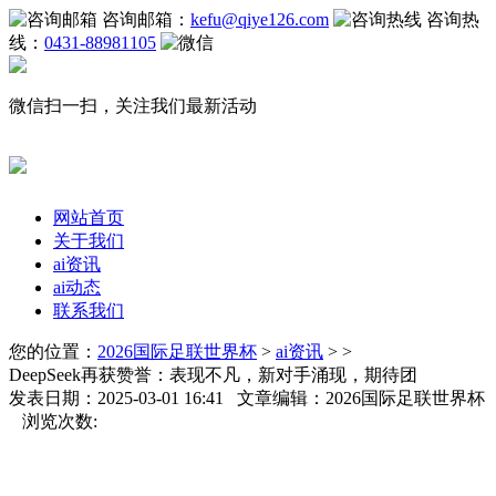
咨询邮箱：
kefu@qiye126.com
咨询热
线：
0431-88981105
微信扫一扫，关注我们最新活动
网站首页
关于我们
ai资讯
ai动态
联系我们
您的位置：
2026国际足联世界杯
>
ai资讯
> >
DeepSeek再获赞誉：表现不凡，新对手涌现，期待团
发表日期：2025-03-01 16:41 文章编辑：2026国际足联世界杯
浏览次数: