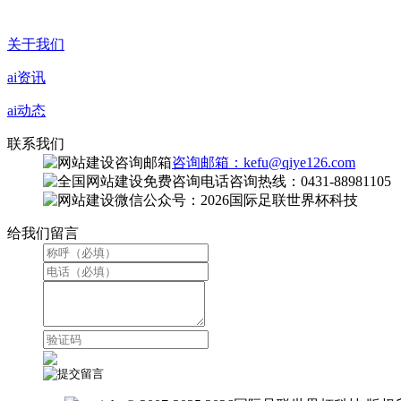
关于我们
ai资讯
ai动态
联系我们
咨询邮箱：kefu@qiye126.com
咨询热线：0431-88981105
微信公众号：2026国际足联世界杯科技
给我们留言