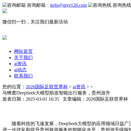
咨询邮箱：
kefu@qiye126.com
咨询热
微信扫一扫，关注我们最新活动
网站首页
关于我们
ai资讯
ai动态
联系我们
您的位置：
2026国际足联世界杯
>
ai资讯
> >
马蜂窝DeepSeek大模型助攻智能出行服务，贵州游升
发表日期：2025-03-01 16:35 文章编辑：2026国际足联世界
随着科技的飞速发展，DeepSeek大模型的应用领域日益广
进一步优化和提升贵州旅游服务的智能化水平，贵州游升级版